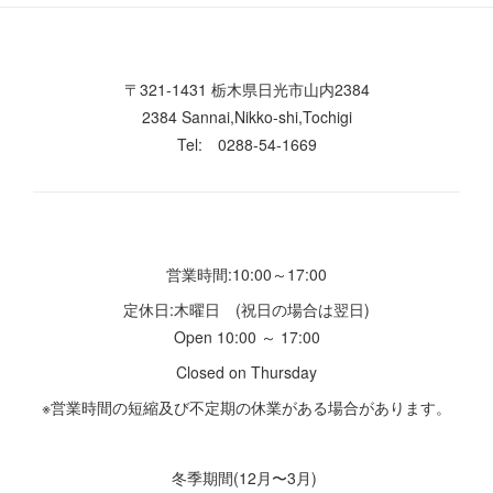
〒321-1431 栃木県日光市山内2384
2384 Sannai,Nikko-shi,Tochigi
Tel: 0288-54-1669
営業時間:10:00～17:00
定休日:木曜日 (祝日の場合は翌日)
Open 10:00 ～ 17:00
Closed on Thursday
※営業時間の短縮及び不定期の休業がある場合があります。
冬季期間(12月〜3月)